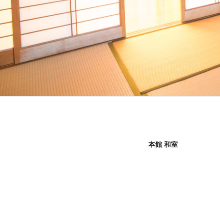
本館 和室