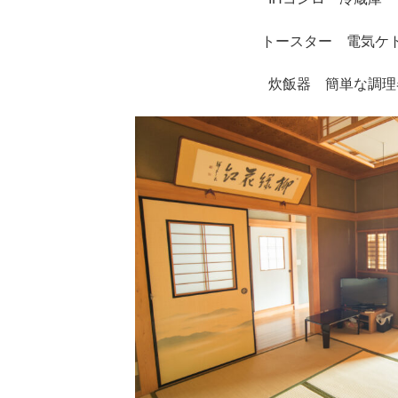
トースター 電気ケ
炊飯器 簡単な調理