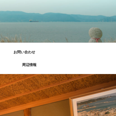
お問い合わせ
周辺情報